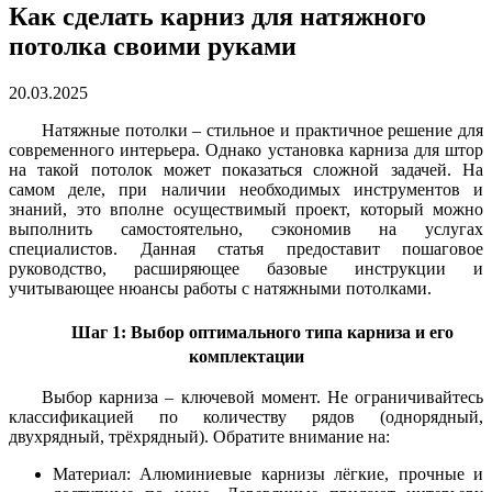
Как сделать карниз для натяжного
потолка своими руками
20.03.2025
Натяжные потолки – стильное и практичное решение для
современного интерьера. Однако установка карниза для штор
на такой потолок может показаться сложной задачей. На
самом деле, при наличии необходимых инструментов и
знаний, это вполне осуществимый проект, который можно
выполнить самостоятельно, сэкономив на услугах
специалистов. Данная статья предоставит пошаговое
руководство, расширяющее базовые инструкции и
учитывающее нюансы работы с натяжными потолками.
Шаг 1: Выбор оптимального типа карниза и его
комплектации
Выбор карниза – ключевой момент. Не ограничивайтесь
классификацией по количеству рядов (однорядный,
двухрядный, трёхрядный). Обратите внимание на:
Материал: Алюминиевые карнизы лёгкие, прочные и