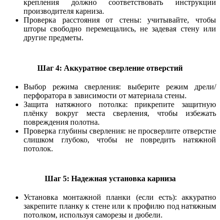
крепления должно соответствовать инструкции
производителя карниза.
Проверка расстояния от стены: учитывайте, чтобы
шторы свободно перемещались, не задевая стену или
другие предметы.
Шаг 4: Аккуратное сверление отверстий
Выбор режима сверления: выберите режим дрели/
перфоратора в зависимости от материала стены.
Защита натяжного потолка: прикрепите защитную
плёнку вокруг места сверления, чтобы избежать
повреждения полотна.
Проверка глубины сверления: не просверлите отверстие
слишком глубоко, чтобы не повредить натяжной
потолок.
Шаг 5: Надежная установка карниза
Установка монтажной планки (если есть): аккуратно
закрепите планку к стене или к профилю под натяжным
потолком, используя саморезы и дюбели.