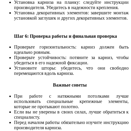
Установка карниза на планку: следуйте инструкции
производителя. Убедитесь в надежности крепления.
Установка декоративных элементов: завершите монтаж
установкой заглушек и других декоративных элементов.
Шаг 6: Проверка работы и финальная проверка
Проверьте горизонтальность: карниз должен быть
идеально ровным.
Проверьте устойчивость: потяните за карниз, чтобы
убедиться в его надежной фиксации.
Установите шторы: убедитесь, что они свободно
перемещаются вдоль карниза.
Важные советы
При работе с натяжными потолками лучше
использовать специальные крепежные элементы,
которые не протыкают полотно.
Если вы не уверены в своих силах, лучше обратиться к
специалисту.
Перед началом работы обязательно изучите инструкцию
производителя карниза.