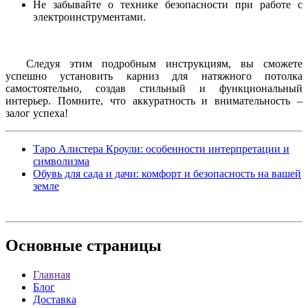
Не забывайте о технике безопасности при работе с
электроинструментами.
Следуя этим подробным инструкциям, вы сможете
успешно установить карниз для натяжного потолка
самостоятельно, создав стильный и функциональный
интерьер. Помните, что аккуратность и внимательность –
залог успеха!
Таро Алистера Кроули: особенности интерпретации и
символизма
Обувь для сада и дачи: комфорт и безопасность на вашей
земле
Основные
страницы
Главная
Блог
Доставка