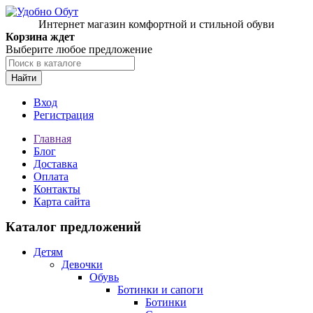
Интернет магазин комфортной и стильной обуви
Корзина ждет
Выберите любое предложение
Найти
Вход
Регистрация
Главная
Блог
Доставка
Оплата
Контакты
Карта сайта
Каталог предложений
Детям
Девочки
Обувь
Ботинки и сапоги
Ботинки