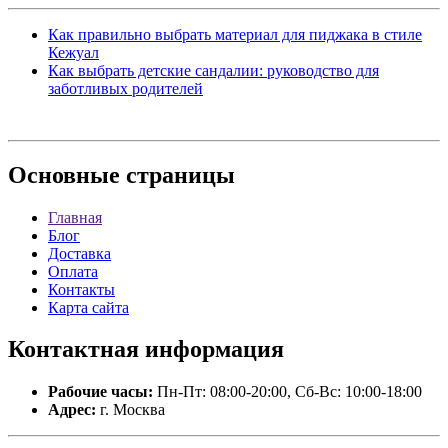
Как правильно выбрать материал для пиджака в стиле
Кежуал
Как выбрать детские сандалии: руководство для
заботливых родителей
Основные
страницы
Главная
Блог
Доставка
Оплата
Контакты
Карта сайта
Контактная
информация
Рабочие часы:
Пн-Пт: 08:00-20:00, Сб-Вс: 10:00-18:00
Адрес:
г. Москва