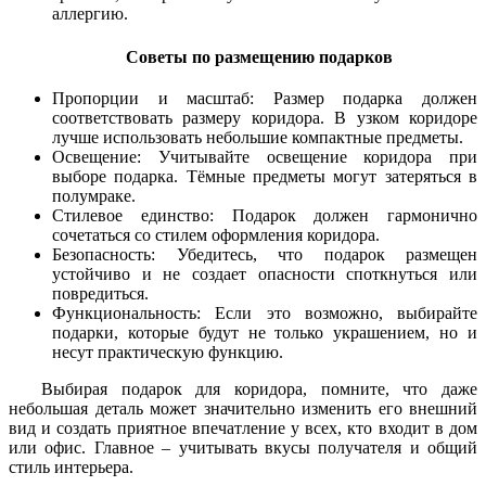
аллергию.
Советы по размещению подарков
Пропорции и масштаб: Размер подарка должен
соответствовать размеру коридора. В узком коридоре
лучше использовать небольшие компактные предметы.
Освещение: Учитывайте освещение коридора при
выборе подарка. Тёмные предметы могут затеряться в
полумраке.
Стилевое единство: Подарок должен гармонично
сочетаться со стилем оформления коридора.
Безопасность: Убедитесь, что подарок размещен
устойчиво и не создает опасности споткнуться или
повредиться.
Функциональность: Если это возможно, выбирайте
подарки, которые будут не только украшением, но и
несут практическую функцию.
Выбирая подарок для коридора, помните, что даже
небольшая деталь может значительно изменить его внешний
вид и создать приятное впечатление у всех, кто входит в дом
или офис. Главное – учитывать вкусы получателя и общий
стиль интерьера.