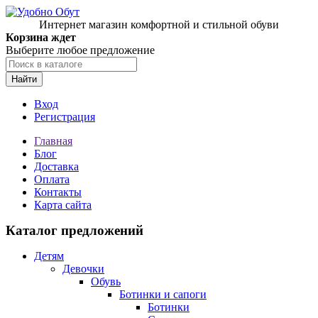
Интернет магазин комфортной и стильной обуви
Корзина ждет
Выберите любое предложение
Найти
Вход
Регистрация
Главная
Блог
Доставка
Оплата
Контакты
Карта сайта
Каталог предложений
Детям
Девочки
Обувь
Ботинки и сапоги
Ботинки