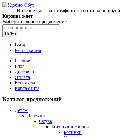
Интернет магазин комфортной и стильной обуви
Корзина ждет
Выберите любое предложение
Найти
Вход
Регистрация
Главная
Блог
Доставка
Оплата
Контакты
Карта сайта
Каталог предложений
Детям
Девочки
Обувь
Ботинки и сапоги
Ботинки