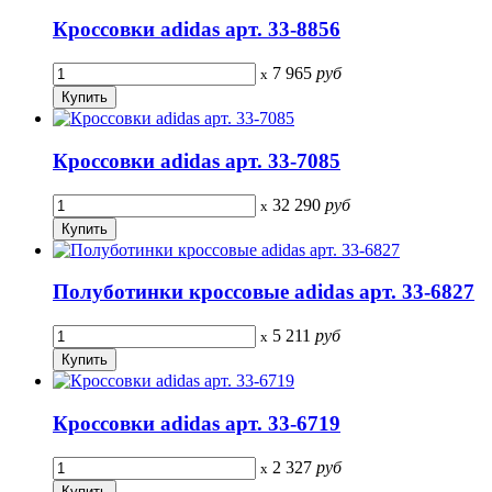
Кроссовки adidas арт. 33-8856
7 965
руб
x
Кроссовки adidas арт. 33-7085
32 290
руб
x
Полуботинки кроссовые adidas арт. 33-6827
5 211
руб
x
Кроссовки adidas арт. 33-6719
2 327
руб
x