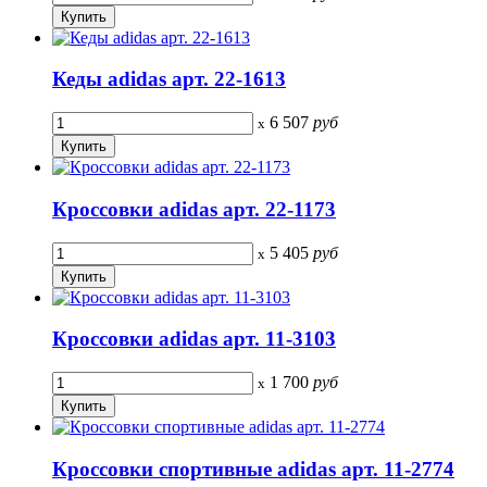
Кеды adidas арт. 22-1613
6 507
руб
x
Кроссовки adidas арт. 22-1173
5 405
руб
x
Кроссовки adidas арт. 11-3103
1 700
руб
x
Кроссовки спортивные adidas арт. 11-2774