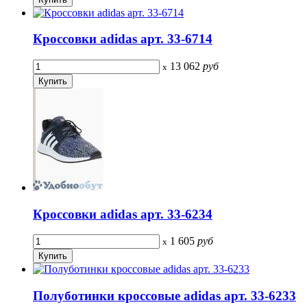
Кроссовки adidas арт. 33-6714
13 062
руб
x
Кроссовки adidas арт. 33-6234
1 605
руб
x
Полуботинки кроссовые adidas арт. 33-6233