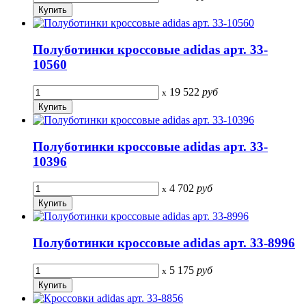
Полуботинки кроссовые adidas арт. 33-
10560
19 522
руб
x
Полуботинки кроссовые adidas арт. 33-
10396
4 702
руб
x
Полуботинки кроссовые adidas арт. 33-8996
5 175
руб
x