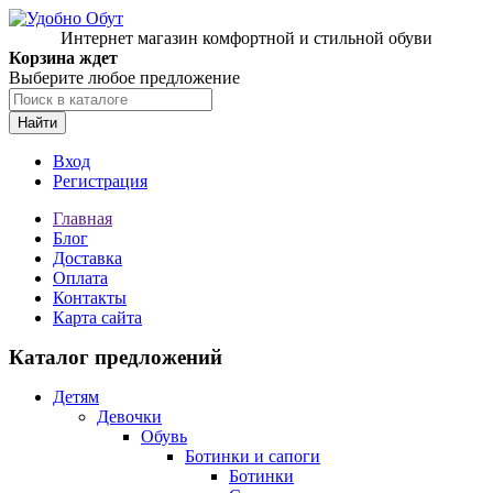
Интернет магазин комфортной и стильной обуви
Корзина ждет
Выберите любое предложение
Найти
Вход
Регистрация
Главная
Блог
Доставка
Оплата
Контакты
Карта сайта
Каталог предложений
Детям
Девочки
Обувь
Ботинки и сапоги
Ботинки