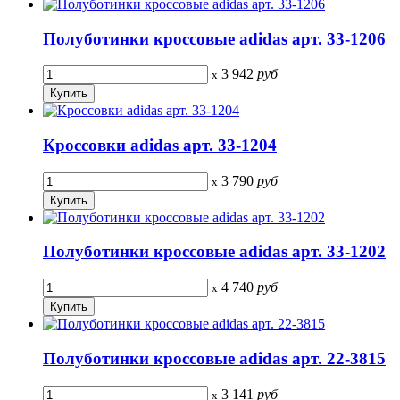
Полуботинки кроссовые adidas арт. 33-1206
3 942
руб
x
Кроссовки adidas арт. 33-1204
3 790
руб
x
Полуботинки кроссовые adidas арт. 33-1202
4 740
руб
x
Полуботинки кроссовые adidas арт. 22-3815
3 141
руб
x