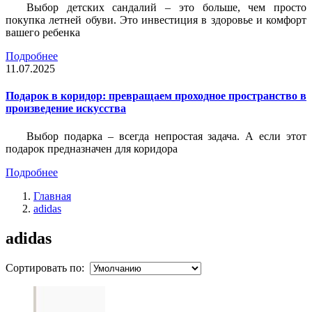
Выбор детских сандалий – это больше, чем просто
покупка летней обуви. Это инвестиция в здоровье и комфорт
вашего ребенка
Подробнее
11.07.2025
Подарок в коридор: превращаем проходное пространство в
произведение искусства
Выбор подарка – всегда непростая задача. А если этот
подарок предназначен для коридора
Подробнее
Главная
adidas
adidas
Сортировать по: