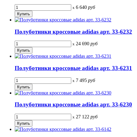
6 640
руб
x
Полуботинки кроссовые adidas арт. 33-6232
24 690
руб
x
Полуботинки кроссовые adidas арт. 33-6231
7 495
руб
x
Полуботинки кроссовые adidas арт. 33-6230
27 122
руб
x