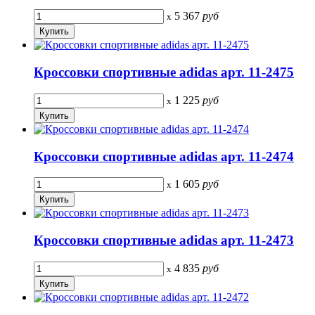
5 367
руб
x
Кроссовки спортивные adidas арт. 11-2475
1 225
руб
x
Кроссовки спортивные adidas арт. 11-2474
1 605
руб
x
Кроссовки спортивные adidas арт. 11-2473
4 835
руб
x