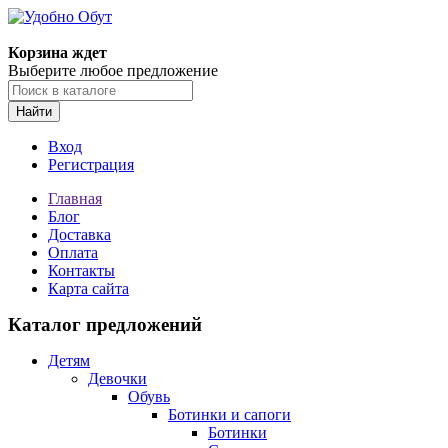
Корзина ждет
Выберите любое предложение
Найти
Вход
Регистрация
Главная
Блог
Доставка
Оплата
Контакты
Карта сайта
Каталог предложений
Детям
Девочки
Обувь
Ботинки и сапоги
Ботинки