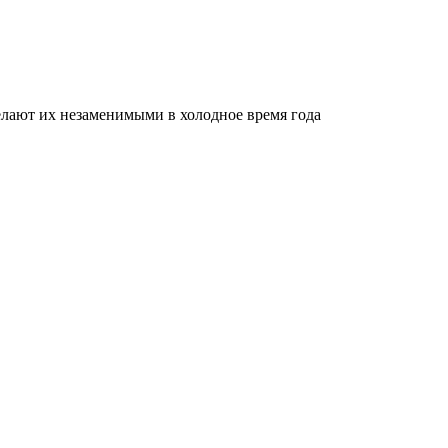
делают их незаменимыми в холодное время года