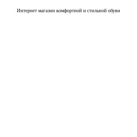
Интернет магазин комфортной и стильной обуви