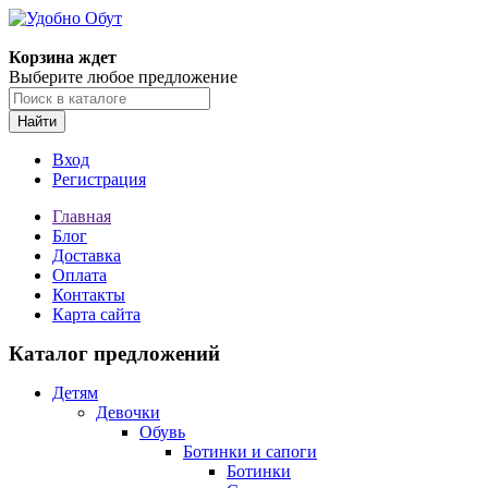
Корзина ждет
Выберите любое предложение
Найти
Вход
Регистрация
Главная
Блог
Доставка
Оплата
Контакты
Карта сайта
Каталог предложений
Детям
Девочки
Обувь
Ботинки и сапоги
Ботинки