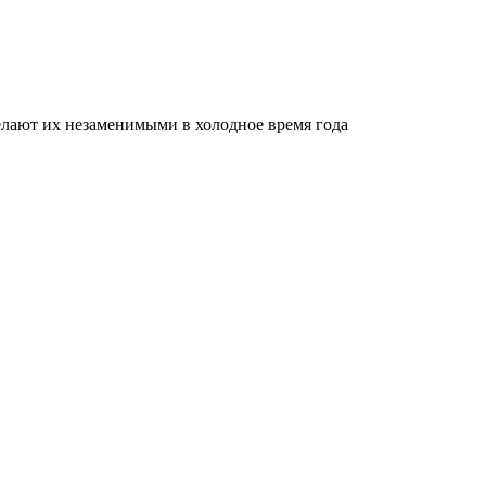
делают их незаменимыми в холодное время года