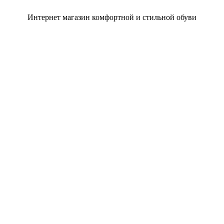
Интернет магазин комфортной и стильной обуви