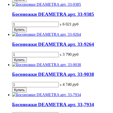
Босоножки DEAMETRA арт. 33-9385
6 021
руб
x
Босоножки DEAMETRA арт. 33-9264
3 790
руб
x
Босоножки DEAMETRA арт. 33-9038
4 740
руб
x
Босоножки DEAMETRA арт. 33-7934