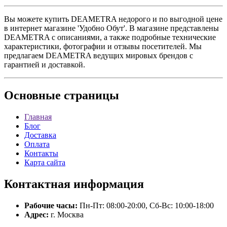
Вы можете купить DEAMETRA недорого и по выгодной цене
в интернет магазине 'Удобно Обут'. В магазине представлены
DEAMETRA с описаниями, а также подробные технические
характеристики, фотографии и отзывы посетителей. Мы
предлагаем DEAMETRA ведущих мировых брендов с
гарантией и доставкой.
Основные
страницы
Главная
Блог
Доставка
Оплата
Контакты
Карта сайта
Контактная
информация
Рабочие часы:
Пн-Пт: 08:00-20:00, Сб-Вс: 10:00-18:00
Адрес:
г. Москва