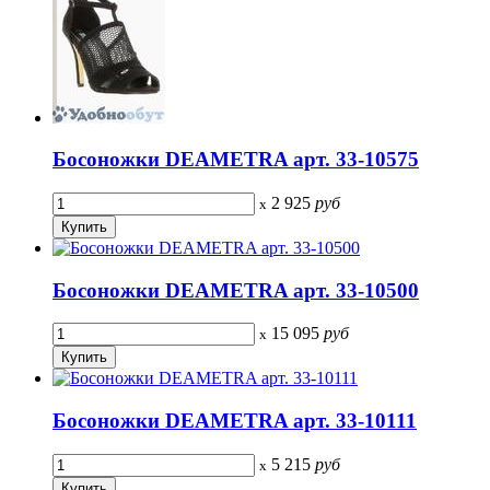
Босоножки DEAMETRA арт. 33-10575
2 925
руб
x
Босоножки DEAMETRA арт. 33-10500
15 095
руб
x
Босоножки DEAMETRA арт. 33-10111
5 215
руб
x