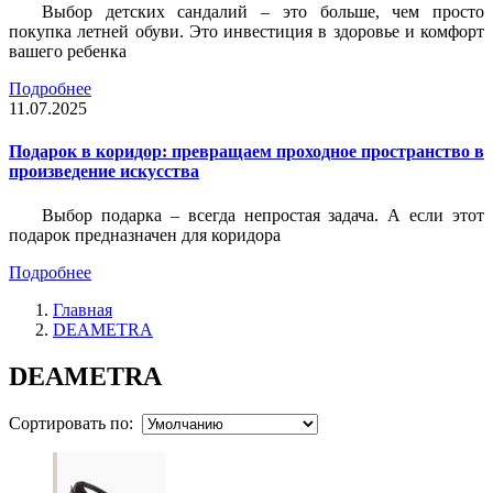
Выбор детских сандалий – это больше, чем просто
покупка летней обуви. Это инвестиция в здоровье и комфорт
вашего ребенка
Подробнее
11.07.2025
Подарок в коридор: превращаем проходное пространство в
произведение искусства
Выбор подарка – всегда непростая задача. А если этот
подарок предназначен для коридора
Подробнее
Главная
DEAMETRA
DEAMETRA
Сортировать по: