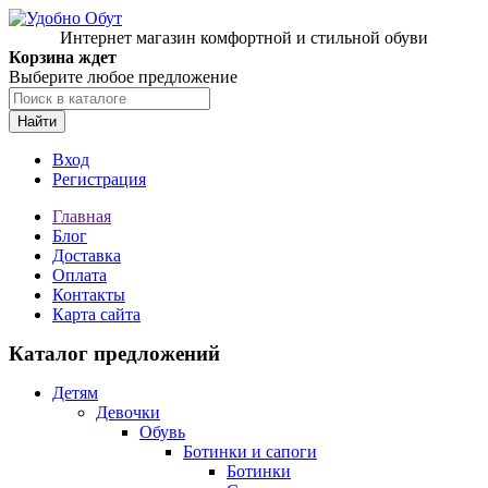
Интернет магазин комфортной и стильной обуви
Корзина ждет
Выберите любое предложение
Найти
Вход
Регистрация
Главная
Блог
Доставка
Оплата
Контакты
Карта сайта
Каталог предложений
Детям
Девочки
Обувь
Ботинки и сапоги
Ботинки