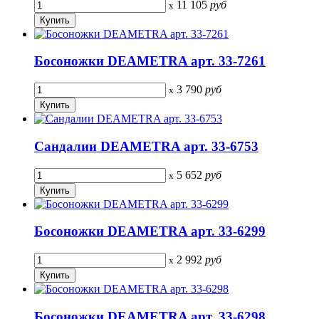
11 105
руб
x
Босоножки DEAMETRA арт. 33-7261
3 790
руб
x
Сандалии DEAMETRA арт. 33-6753
5 652
руб
x
Босоножки DEAMETRA арт. 33-6299
2 992
руб
x
Босоножки DEAMETRA арт. 33-6298