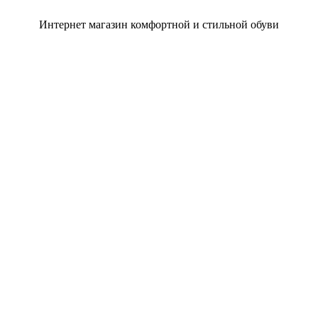
Интернет магазин комфортной и стильной обуви