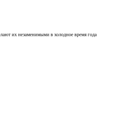
делают их незаменимыми в холодное время года