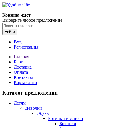
Корзина ждет
Выберите любое предложение
Найти
Вход
Регистрация
Главная
Блог
Доставка
Оплата
Контакты
Карта сайта
Каталог предложений
Детям
Девочки
Обувь
Ботинки и сапоги
Ботинки