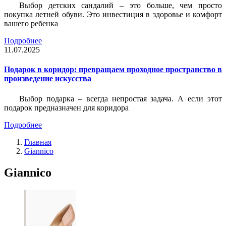
Выбор детских сандалий – это больше, чем просто
покупка летней обуви. Это инвестиция в здоровье и комфорт
вашего ребенка
Подробнее
11.07.2025
Подарок в коридор: превращаем проходное пространство в
произведение искусства
Выбор подарка – всегда непростая задача. А если этот
подарок предназначен для коридора
Подробнее
Главная
Giannico
Giannico