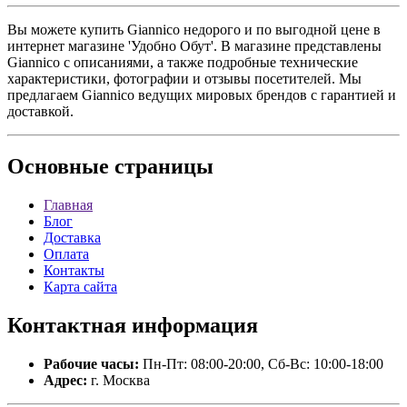
Вы можете купить Giannico недорого и по выгодной цене в
интернет магазине 'Удобно Обут'. В магазине представлены
Giannico с описаниями, а также подробные технические
характеристики, фотографии и отзывы посетителей. Мы
предлагаем Giannico ведущих мировых брендов с гарантией и
доставкой.
Основные
страницы
Главная
Блог
Доставка
Оплата
Контакты
Карта сайта
Контактная
информация
Рабочие часы:
Пн-Пт: 08:00-20:00, Сб-Вс: 10:00-18:00
Адрес:
г. Москва