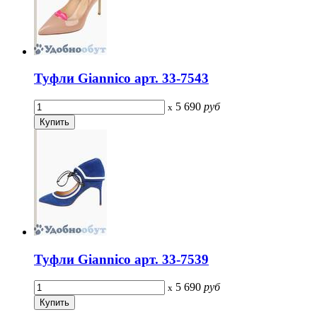
Туфли Giannico арт. 33-7543
5 690
руб
x
Туфли Giannico арт. 33-7539
5 690
руб
x