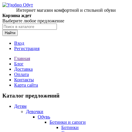
Интернет магазин комфортной и стильной обуви
Корзина ждет
Выберите любое предложение
Найти
Вход
Регистрация
Главная
Блог
Доставка
Оплата
Контакты
Карта сайта
Каталог предложений
Детям
Девочки
Обувь
Ботинки и сапоги
Ботинки