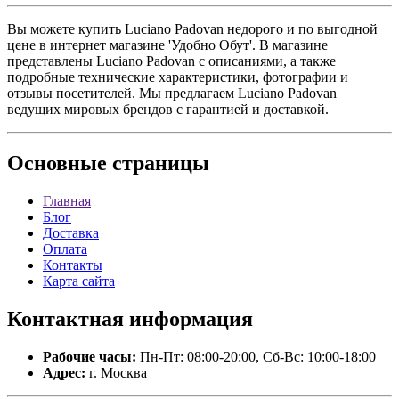
Вы можете купить Luciano Padovan недорого и по выгодной
цене в интернет магазине 'Удобно Обут'. В магазине
представлены Luciano Padovan с описаниями, а также
подробные технические характеристики, фотографии и
отзывы посетителей. Мы предлагаем Luciano Padovan
ведущих мировых брендов с гарантией и доставкой.
Основные
страницы
Главная
Блог
Доставка
Оплата
Контакты
Карта сайта
Контактная
информация
Рабочие часы:
Пн-Пт: 08:00-20:00, Сб-Вс: 10:00-18:00
Адрес:
г. Москва