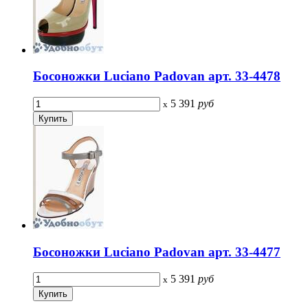
Босоножки Luciano Padovan арт. 33-4478
5 391
руб
x
Босоножки Luciano Padovan арт. 33-4477
5 391
руб
x