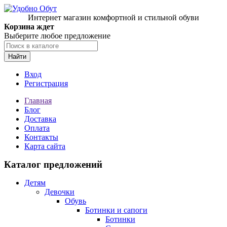
Интернет магазин комфортной и стильной обуви
Корзина ждет
Выберите любое предложение
Найти
Вход
Регистрация
Главная
Блог
Доставка
Оплата
Контакты
Карта сайта
Каталог предложений
Детям
Девочки
Обувь
Ботинки и сапоги
Ботинки