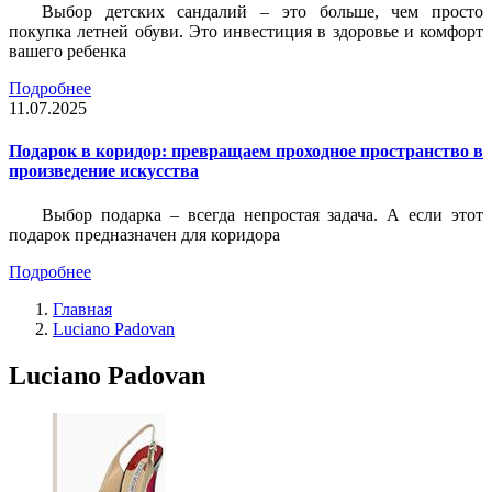
Выбор детских сандалий – это больше, чем просто
покупка летней обуви. Это инвестиция в здоровье и комфорт
вашего ребенка
Подробнее
11.07.2025
Подарок в коридор: превращаем проходное пространство в
произведение искусства
Выбор подарка – всегда непростая задача. А если этот
подарок предназначен для коридора
Подробнее
Главная
Luciano Padovan
Luciano Padovan