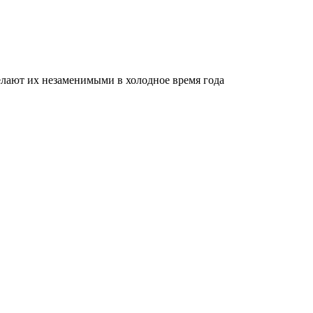
делают их незаменимыми в холодное время года