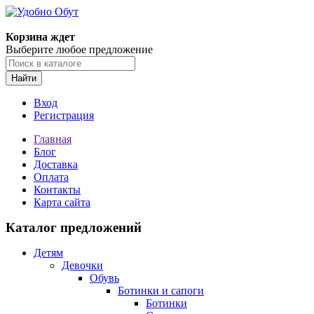
Корзина ждет
Выберите любое предложение
Найти
Вход
Регистрация
Главная
Блог
Доставка
Оплата
Контакты
Карта сайта
Каталог предложений
Детям
Девочки
Обувь
Ботинки и сапоги
Ботинки