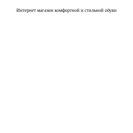
Интернет магазин комфортной и стильной обуви