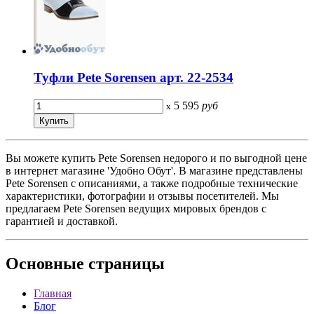
Туфли Pete Sorensen арт. 22-2534
5 595
руб
x
Вы можете купить Pete Sorensen недорого и по выгодной цене
в интернет магазине 'Удобно Обут'. В магазине представлены
Pete Sorensen с описаниями, а также подробные технические
характеристики, фотографии и отзывы посетителей. Мы
предлагаем Pete Sorensen ведущих мировых брендов с
гарантией и доставкой.
Основные
страницы
Главная
Блог