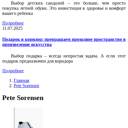
Выбор детских сандалий – это больше, чем просто
покупка летней обуви. Это инвестиция в здоровье и комфорт
вашего ребенка
Подробнее
11.07.2025
Подарок в коридор: превращаем проходное пространство в
произведение искусства
Выбор подарка – всегда непростая задача. А если этот
подарок предназначен для коридора
Подробнее
Главная
Pete Sorensen
Pete Sorensen