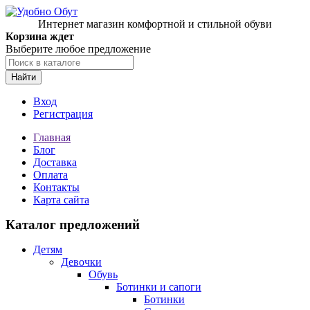
Интернет магазин комфортной и стильной обуви
Корзина ждет
Выберите любое предложение
Найти
Вход
Регистрация
Главная
Блог
Доставка
Оплата
Контакты
Карта сайта
Каталог предложений
Детям
Девочки
Обувь
Ботинки и сапоги
Ботинки