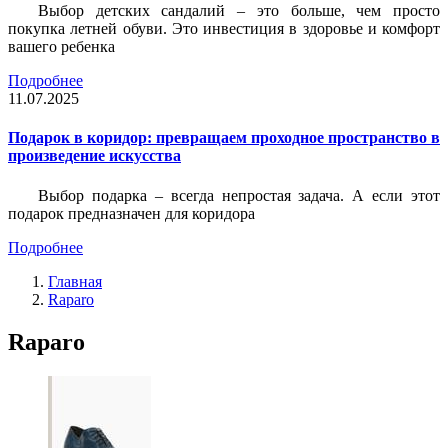
Выбор детских сандалий – это больше, чем просто
покупка летней обуви. Это инвестиция в здоровье и комфорт
вашего ребенка
Подробнее
11.07.2025
Подарок в коридор: превращаем проходное пространство в
произведение искусства
Выбор подарка – всегда непростая задача. А если этот
подарок предназначен для коридора
Подробнее
Главная
Raparo
Raparo