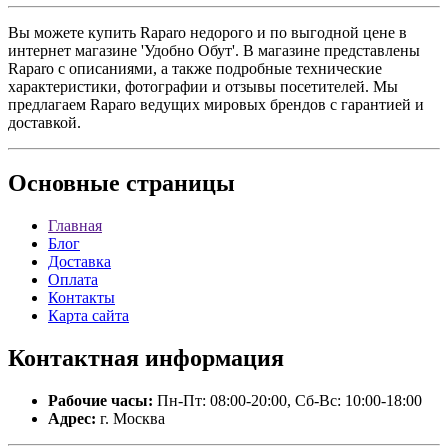
Вы можете купить Raparo недорого и по выгодной цене в
интернет магазине 'Удобно Обут'. В магазине представлены
Raparo с описаниями, а также подробные технические
характеристики, фотографии и отзывы посетителей. Мы
предлагаем Raparo ведущих мировых брендов с гарантией и
доставкой.
Основные
страницы
Главная
Блог
Доставка
Оплата
Контакты
Карта сайта
Контактная
информация
Рабочие часы:
Пн-Пт: 08:00-20:00, Сб-Вс: 10:00-18:00
Адрес:
г. Москва