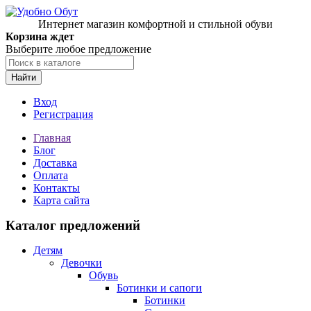
Интернет магазин комфортной и стильной обуви
Корзина ждет
Выберите любое предложение
Найти
Вход
Регистрация
Главная
Блог
Доставка
Оплата
Контакты
Карта сайта
Каталог предложений
Детям
Девочки
Обувь
Ботинки и сапоги
Ботинки