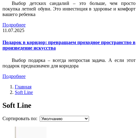
Выбор детских сандалий – это больше, чем просто
покупка летней обуви. Это инвестиция в здоровье и комфорт
вашего ребенка
Подробнее
11.07.2025
Подарок в коридор: превращаем проходное пространство в
произведение искусства
Выбор подарка – всегда непростая задача. А если этот
подарок предназначен для коридора
Подробнее
Главная
Soft Line
Soft Line
Сортировать по: