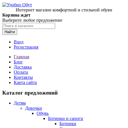
Интернет магазин комфортной и стильной обуви
Корзина ждет
Выберите любое предложение
Найти
Вход
Регистрация
Главная
Блог
Доставка
Оплата
Контакты
Карта сайта
Каталог предложений
Детям
Девочки
Обувь
Ботинки и сапоги
Ботинки