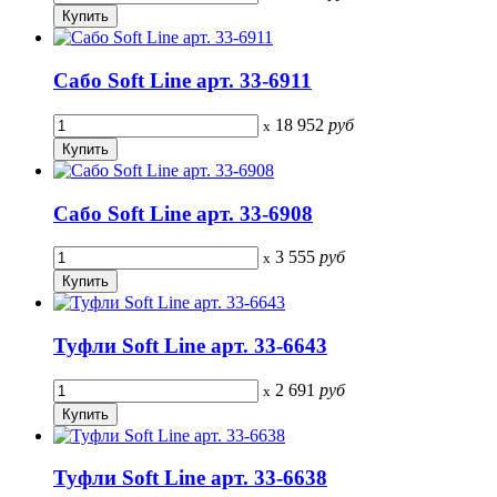
Сабо Soft Line арт. 33-6911
18 952
руб
x
Сабо Soft Line арт. 33-6908
3 555
руб
x
Туфли Soft Line арт. 33-6643
2 691
руб
x
Туфли Soft Line арт. 33-6638