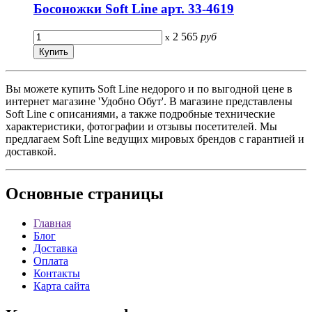
Босоножки Soft Line арт. 33-4619
2 565
руб
x
Вы можете купить Soft Line недорого и по выгодной цене в
интернет магазине 'Удобно Обут'. В магазине представлены
Soft Line с описаниями, а также подробные технические
характеристики, фотографии и отзывы посетителей. Мы
предлагаем Soft Line ведущих мировых брендов с гарантией и
доставкой.
Основные
страницы
Главная
Блог
Доставка
Оплата
Контакты
Карта сайта