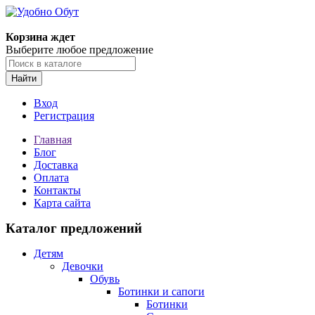
Корзина ждет
Выберите любое предложение
Найти
Вход
Регистрация
Главная
Блог
Доставка
Оплата
Контакты
Карта сайта
Каталог предложений
Детям
Девочки
Обувь
Ботинки и сапоги
Ботинки