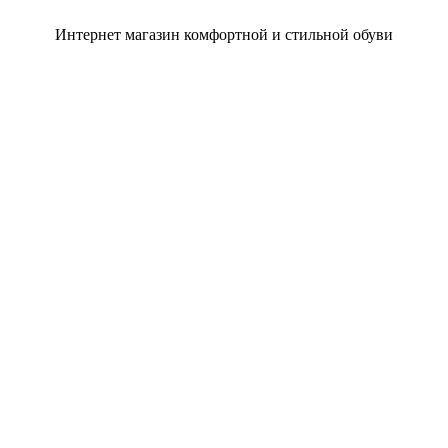
Интернет магазин комфортной и стильной обуви