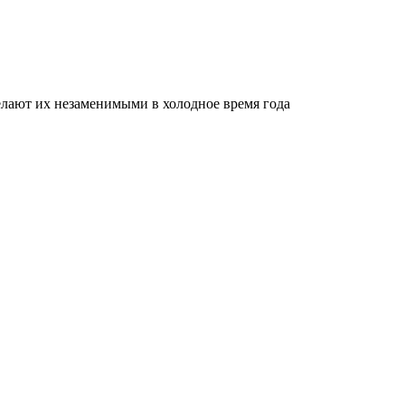
делают их незаменимыми в холодное время года