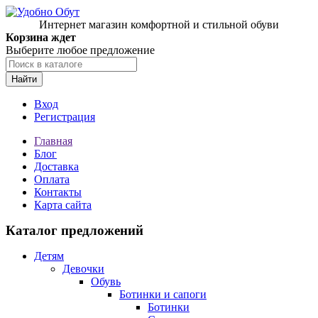
Интернет магазин комфортной и стильной обуви
Корзина ждет
Выберите любое предложение
Найти
Вход
Регистрация
Главная
Блог
Доставка
Оплата
Контакты
Карта сайта
Каталог предложений
Детям
Девочки
Обувь
Ботинки и сапоги
Ботинки