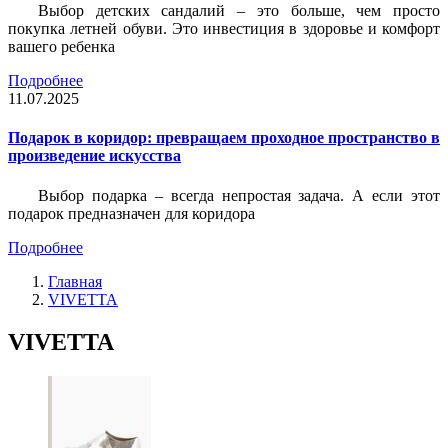
Выбор детских сандалий – это больше, чем просто
покупка летней обуви. Это инвестиция в здоровье и комфорт
вашего ребенка
Подробнее
11.07.2025
Подарок в коридор: превращаем проходное пространство в
произведение искусства
Выбор подарка – всегда непростая задача. А если этот
подарок предназначен для коридора
Подробнее
Главная
VIVETTA
VIVETTA