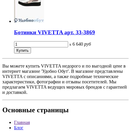
Ботинки VIVETTA арт. 33-3869
6 640
руб
x
Вы можете купить VIVETTA недорого и по выгодной цене в
интернет магазине 'Удобно Обут'. В магазине представлены
VIVETTA с описаниями, а также подробные технические
характеристики, фотографии и отзывы посетителей. Мы
предлагаем VIVETTA ведущих мировых брендов с гарантией
и доставкой.
Основные
страницы
Главная
Блог