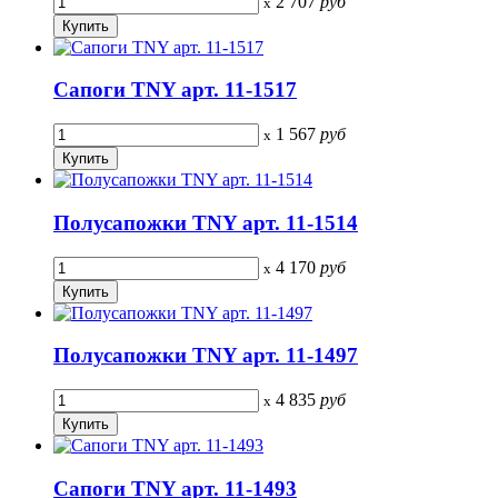
2 707
руб
x
Сапоги TNY арт. 11-1517
1 567
руб
x
Полусапожки TNY арт. 11-1514
4 170
руб
x
Полусапожки TNY арт. 11-1497
4 835
руб
x
Сапоги TNY арт. 11-1493