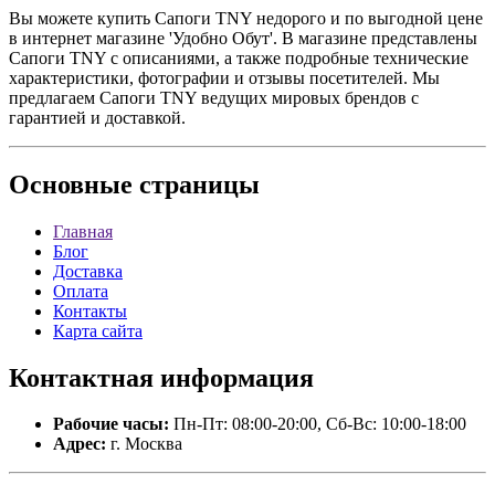
Вы можете купить Сапоги TNY недорого и по выгодной цене
в интернет магазине 'Удобно Обут'. В магазине представлены
Сапоги TNY с описаниями, а также подробные технические
характеристики, фотографии и отзывы посетителей. Мы
предлагаем Сапоги TNY ведущих мировых брендов с
гарантией и доставкой.
Основные
страницы
Главная
Блог
Доставка
Оплата
Контакты
Карта сайта
Контактная
информация
Рабочие часы:
Пн-Пт: 08:00-20:00, Сб-Вс: 10:00-18:00
Адрес:
г. Москва