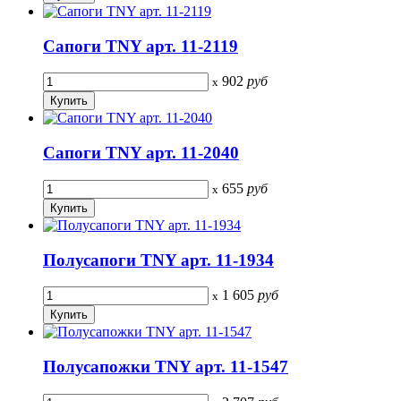
Сапоги TNY арт. 11-2119
902
руб
x
Сапоги TNY арт. 11-2040
655
руб
x
Полусапоги TNY арт. 11-1934
1 605
руб
x
Полусапожки TNY арт. 11-1547