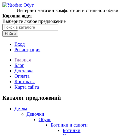
Интернет магазин комфортной и стильной обуви
Корзина ждет
Выберите любое предложение
Найти
Вход
Регистрация
Главная
Блог
Доставка
Оплата
Контакты
Карта сайта
Каталог предложений
Детям
Девочки
Обувь
Ботинки и сапоги
Ботинки