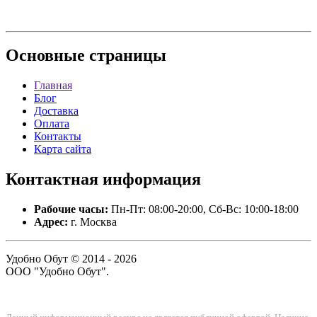
Основные
страницы
Главная
Блог
Доставка
Оплата
Контакты
Карта сайта
Контактная
информация
Рабочие часы:
Пн-Пт: 08:00-20:00, Сб-Вс: 10:00-18:00
Адрес:
г. Москва
Удобно Обут © 2014 - 2026
ООО "Удобно Обут".