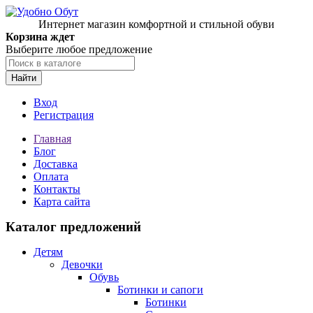
Интернет магазин комфортной и стильной обуви
Корзина ждет
Выберите любое предложение
Найти
Вход
Регистрация
Главная
Блог
Доставка
Оплата
Контакты
Карта сайта
Каталог предложений
Детям
Девочки
Обувь
Ботинки и сапоги
Ботинки