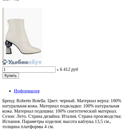
6 412
руб
x
Информация
Бренд: Roberto Botella. Цвет: черный. Материал верха: 100%
натуральная кожа. Материал подкладки: 100% натуральная
кожа. Материал подошвы: 100% синтетический материал.
Сезон: Лето. Страна дизайна: Италия. Страна производства:
Испания. Параметры изделия: высота каблука 13,5 см.,
толщина платформы 4 см.