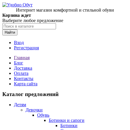
Интернет магазин комфортной и стильной обуви
Корзина ждет
Выберите любое предложение
Найти
Вход
Регистрация
Главная
Блог
Доставка
Оплата
Контакты
Карта сайта
Каталог предложений
Детям
Девочки
Обувь
Ботинки и сапоги
Ботинки