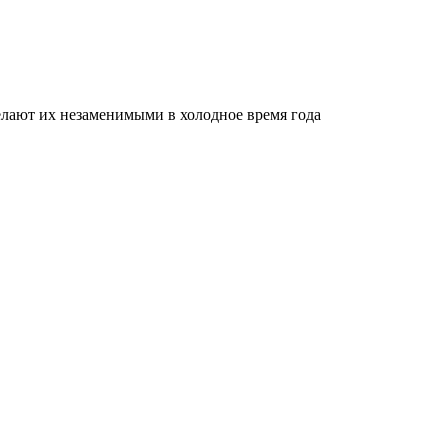
делают их незаменимыми в холодное время года