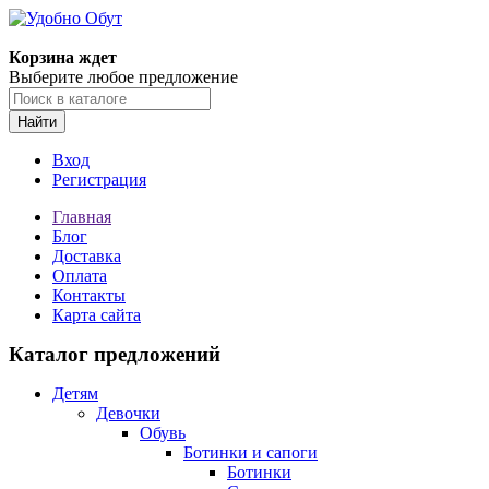
Корзина ждет
Выберите любое предложение
Найти
Вход
Регистрация
Главная
Блог
Доставка
Оплата
Контакты
Карта сайта
Каталог предложений
Детям
Девочки
Обувь
Ботинки и сапоги
Ботинки