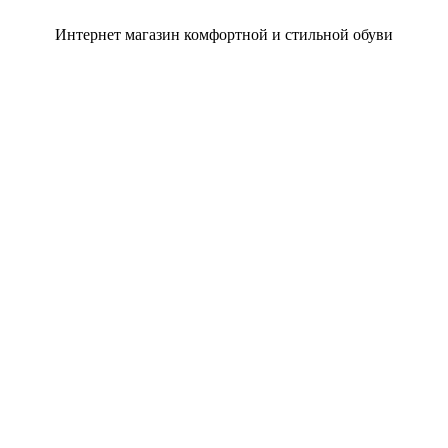
Интернет магазин комфортной и стильной обуви