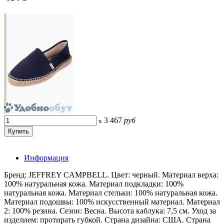
3 467
руб
x
Информация
Бренд: JEFFREY CAMPBELL. Цвет: черный. Материал верха:
100% натуральная кожа. Материал подкладки: 100%
натуральная кожа. Материал стельки: 100% натуральная кожа.
Материал подошвы: 100% искусственный материал. Материал
2: 100% резина. Сезон: Весна. Высота каблука: 7,5 см. Уход за
изделием: протирать губкой. Страна дизайна: США. Страна