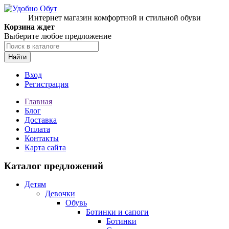
Интернет магазин комфортной и стильной обуви
Корзина ждет
Выберите любое предложение
Найти
Вход
Регистрация
Главная
Блог
Доставка
Оплата
Контакты
Карта сайта
Каталог предложений
Детям
Девочки
Обувь
Ботинки и сапоги
Ботинки