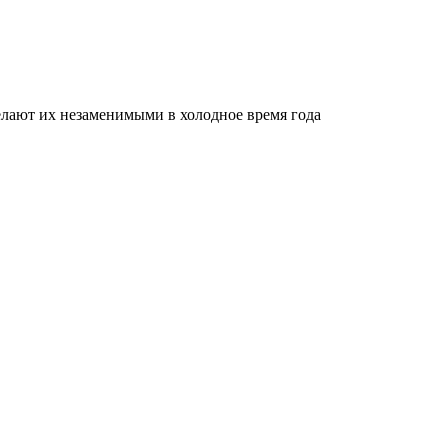
делают их незаменимыми в холодное время года