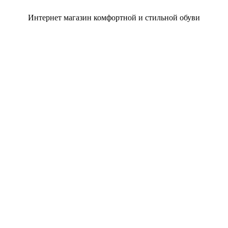
Интернет магазин комфортной и стильной обуви