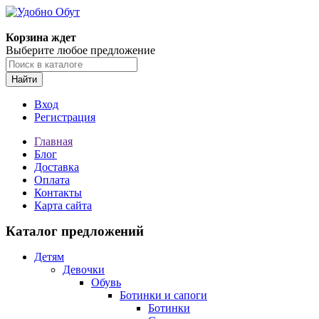
Корзина ждет
Выберите любое предложение
Найти
Вход
Регистрация
Главная
Блог
Доставка
Оплата
Контакты
Карта сайта
Каталог предложений
Детям
Девочки
Обувь
Ботинки и сапоги
Ботинки