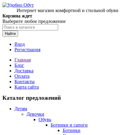
Интернет магазин комфортной и стильной обуви
Корзина ждет
Выберите любое предложение
Найти
Вход
Регистрация
Главная
Блог
Доставка
Оплата
Контакты
Карта сайта
Каталог предложений
Детям
Девочки
Обувь
Ботинки и сапоги
Ботинки