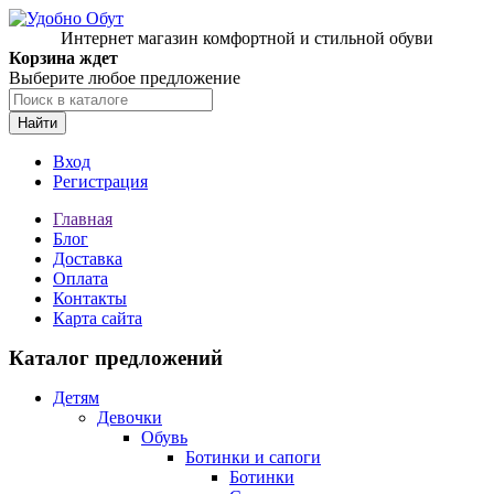
Интернет магазин комфортной и стильной обуви
Корзина ждет
Выберите любое предложение
Найти
Вход
Регистрация
Главная
Блог
Доставка
Оплата
Контакты
Карта сайта
Каталог предложений
Детям
Девочки
Обувь
Ботинки и сапоги
Ботинки