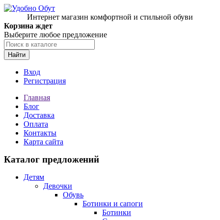
Интернет магазин комфортной и стильной обуви
Корзина ждет
Выберите любое предложение
Найти
Вход
Регистрация
Главная
Блог
Доставка
Оплата
Контакты
Карта сайта
Каталог предложений
Детям
Девочки
Обувь
Ботинки и сапоги
Ботинки