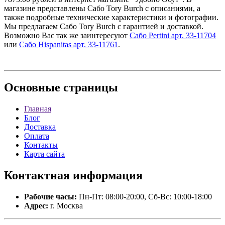
магазине представлены Сабо Tory Burch с описаниями, а
также подробные технические характеристики и фотографии.
Мы предлагаем Сабо Tory Burch с гарантией и доставкой.
Возможно Вас так же заинтересуют
Сабо Pertini арт. 33-11704
или
Сабо Hispanitas арт. 33-11761
.
Основные
страницы
Главная
Блог
Доставка
Оплата
Контакты
Карта сайта
Контактная
информация
Рабочие часы:
Пн-Пт: 08:00-20:00, Сб-Вс: 10:00-18:00
Адрес:
г. Москва