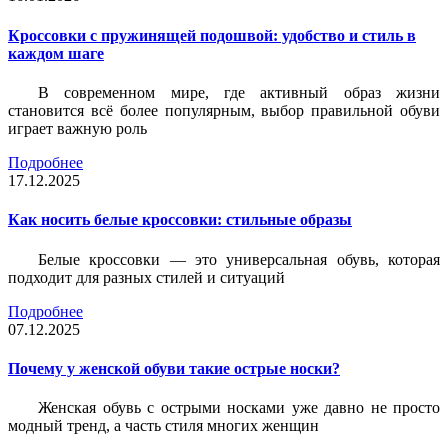
Кроссовки с пружинящей подошвой: удобство и стиль в
каждом шаге
В современном мире, где активный образ жизни
становится всё более популярным, выбор правильной обуви
играет важную роль
Подробнее
17.12.2025
Как носить белые кроссовки: стильные образы
Белые кроссовки — это универсальная обувь, которая
подходит для разных стилей и ситуаций
Подробнее
07.12.2025
Почему у женской обуви такие острые носки?
Женская обувь с острыми носками уже давно не просто
модный тренд, а часть стиля многих женщин