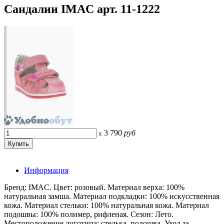
Сандалии IMAC арт. 11-1222
3 790
руб
x
Информация
Бренд: IMAC. Цвет: розовый. Материал верха: 100%
натуральная замша. Материал подкладки: 100% искусственная
кожа. Материал стельки: 100% натуральная кожа. Материал
подошвы: 100% полимер, рифленая. Сезон: Лето.
Местоположение логотипа: стелька, подошва. Уход за