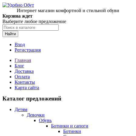
Интернет магазин комфортной и стильной обуви
Корзина ждет
Выберите любое предложение
Найти
Вход
Регистрация
Главная
Блог
Доставка
Оплата
Контакты
Карта сайта
Каталог предложений
Детям
Девочки
Обувь
Ботинки и сапоги
Ботинки