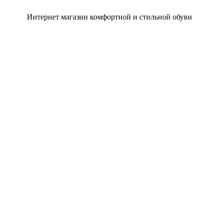
Интернет магазин комфортной и стильной обуви