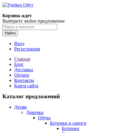
Корзина ждет
Выберите любое предложение
Найти
Вход
Регистрация
Главная
Блог
Доставка
Оплата
Контакты
Карта сайта
Каталог предложений
Детям
Девочки
Обувь
Ботинки и сапоги
Ботинки