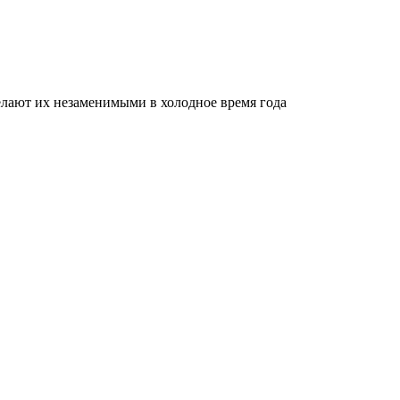
делают их незаменимыми в холодное время года