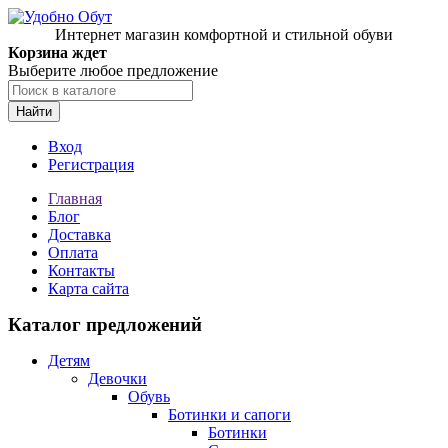
Интернет магазин комфортной и стильной обуви
Корзина ждет
Выберите любое предложение
Найти
Вход
Регистрация
Главная
Блог
Доставка
Оплата
Контакты
Карта сайта
Каталог предложений
Детям
Девочки
Обувь
Ботинки и сапоги
Ботинки