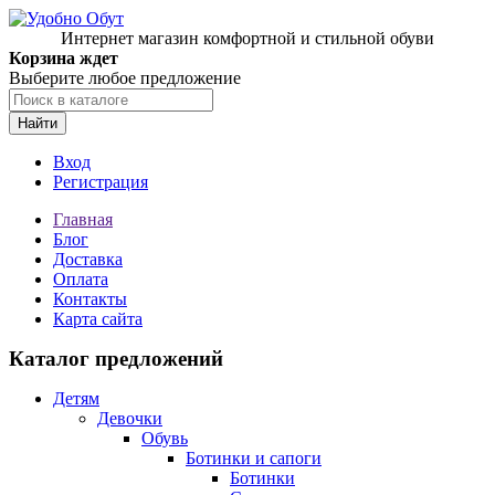
Интернет магазин комфортной и стильной обуви
Корзина ждет
Выберите любое предложение
Найти
Вход
Регистрация
Главная
Блог
Доставка
Оплата
Контакты
Карта сайта
Каталог предложений
Детям
Девочки
Обувь
Ботинки и сапоги
Ботинки