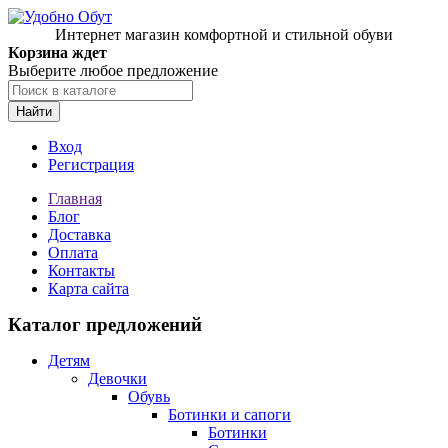
Интернет магазин комфортной и стильной обуви
Корзина ждет
Выберите любое предложение
Найти
Вход
Регистрация
Главная
Блог
Доставка
Оплата
Контакты
Карта сайта
Каталог предложений
Детям
Девочки
Обувь
Ботинки и сапоги
Ботинки