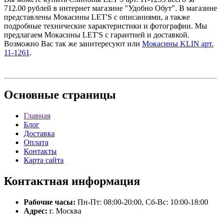
712.00 рублей в интернет магазине "Удобно Обут". В магазине
представлены Мокасины LET'S с описаниями, а также
подробные технические характеристики и фотографии. Мы
предлагаем Мокасины LET'S с гарантией и доставкой.
Возможно Вас так же заинтересуют
или
Мокасины KLIN арт.
11-1261
.
Основные
страницы
Главная
Блог
Доставка
Оплата
Контакты
Карта сайта
Контактная
информация
Рабочие часы:
Пн-Пт: 08:00-20:00, Сб-Вс: 10:00-18:00
Адрес:
г. Москва