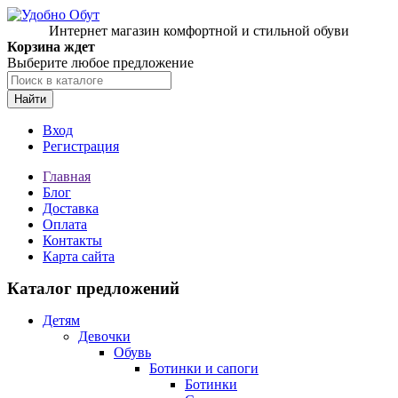
Интернет магазин комфортной и стильной обуви
Корзина ждет
Выберите любое предложение
Найти
Вход
Регистрация
Главная
Блог
Доставка
Оплата
Контакты
Карта сайта
Каталог предложений
Детям
Девочки
Обувь
Ботинки и сапоги
Ботинки