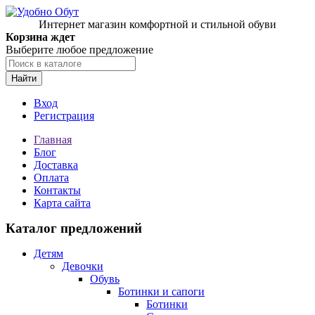
Интернет магазин комфортной и стильной обуви
Корзина ждет
Выберите любое предложение
Найти
Вход
Регистрация
Главная
Блог
Доставка
Оплата
Контакты
Карта сайта
Каталог предложений
Детям
Девочки
Обувь
Ботинки и сапоги
Ботинки