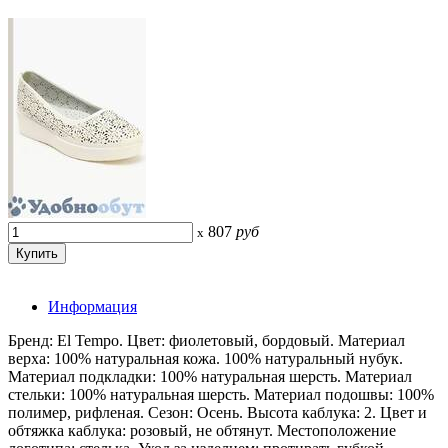
807
руб
x
Информация
Бренд: El Tempo. Цвет: фиолетовый, бордовый. Материал
верха: 100% натуральная кожа. 100% натуральный нубук.
Материал подкладки: 100% натуральная шерсть. Материал
стельки: 100% натуральная шерсть. Материал подошвы: 100%
полимер, рифленая. Сезон: Осень. Высота каблука: 2. Цвет и
обтяжка каблука: розовый, не обтянут. Местоположение