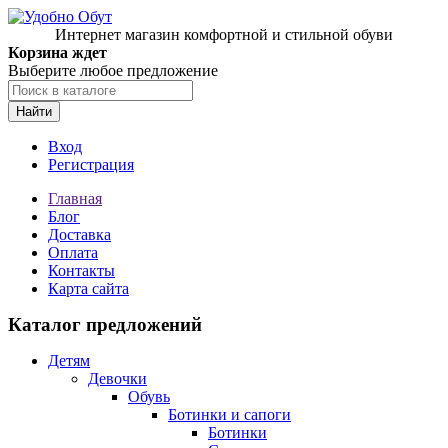
Интернет магазин комфортной и стильной обуви
Корзина ждет
Выберите любое предложение
Найти
Вход
Регистрация
Главная
Блог
Доставка
Оплата
Контакты
Карта сайта
Каталог предложений
Детям
Девочки
Обувь
Ботинки и сапоги
Ботинки