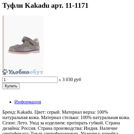
Туфли Kakadu арт. 11-1171
3 030
руб
x
Информация
Бренд: Kakadu. Цвет: серый. Материал верха: 100%
натуральная кожа. Материал стельки: 100% натуральная кожа.
Сезон: Лето. Уход за изделием: протирать губкой. Страна
дизайна: Россия. Страна производства: Индия. Наличие
сертификата: Товар сертифицирован. Упаковка: коробка.