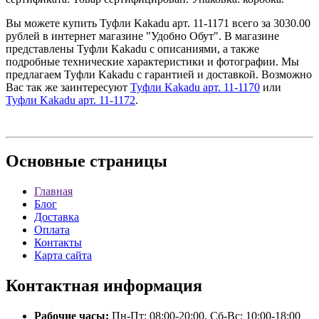
Вы можете купить Туфли Kakadu арт. 11-1171 всего за 3030.00
рублей в интернет магазине "Удобно Обут". В магазине
представлены Туфли Kakadu с описаниями, а также
подробные технические характеристики и фотографии. Мы
предлагаем Туфли Kakadu с гарантией и доставкой. Возможно
Вас так же заинтересуют
Туфли Kakadu арт. 11-1170
или
Туфли Kakadu арт. 11-1172
.
Основные
страницы
Главная
Блог
Доставка
Оплата
Контакты
Карта сайта
Контактная
информация
Рабочие часы:
Пн-Пт: 08:00-20:00, Сб-Вс: 10:00-18:00