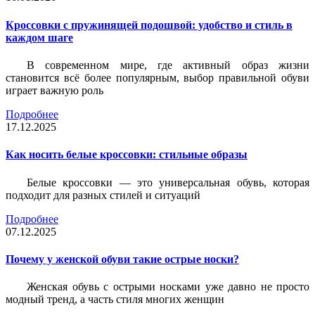
Кроссовки с пружинящей подошвой: удобство и стиль в
каждом шаге
В современном мире, где активный образ жизни
становится всё более популярным, выбор правильной обуви
играет важную роль
Подробнее
17.12.2025
Как носить белые кроссовки: стильные образы
Белые кроссовки — это универсальная обувь, которая
подходит для разных стилей и ситуаций
Подробнее
07.12.2025
Почему у женской обуви такие острые носки?
Женская обувь с острыми носками уже давно не просто
модный тренд, а часть стиля многих женщин