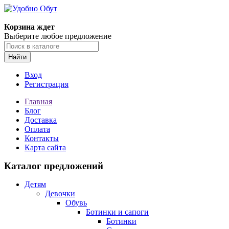
Корзина ждет
Выберите любое предложение
Найти
Вход
Регистрация
Главная
Блог
Доставка
Оплата
Контакты
Карта сайта
Каталог предложений
Детям
Девочки
Обувь
Ботинки и сапоги
Ботинки