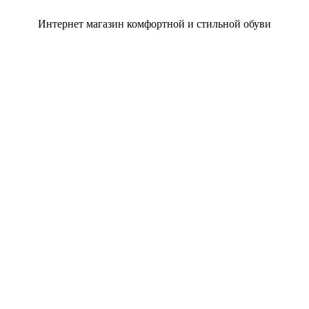
Интернет магазин комфортной и стильной обуви