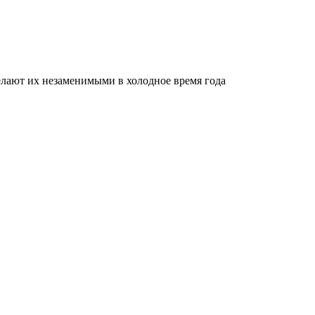
делают их незаменимыми в холодное время года