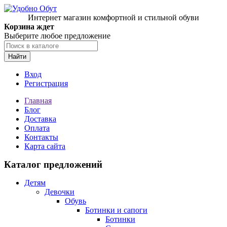
Интернет магазин комфортной и стильной обуви
Корзина ждет
Выберите любое предложение
Найти
Вход
Регистрация
Главная
Блог
Доставка
Оплата
Контакты
Карта сайта
Каталог предложений
Детям
Девочки
Обувь
Ботинки и сапоги
Ботинки