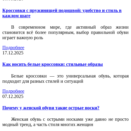
Кроссовки с пружинящей подошвой: удобство и стиль в
каждом шаге
В современном мире, где активный образ жизни
становится всё более популярным, выбор правильной обуви
играет важную роль
Подробнее
17.12.2025
Как носить белые кроссовки: стильные образы
Белые кроссовки — это универсальная обувь, которая
подходит для разных стилей и ситуаций
Подробнее
07.12.2025
Почему у женской обуви такие острые носки?
Женская обувь с острыми носками уже давно не просто
модный тренд, а часть стиля многих женщин