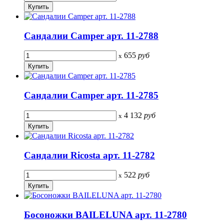
Сандалии Camper арт. 11-2788
655
руб
x
Сандалии Camper арт. 11-2785
4 132
руб
x
Сандалии Ricosta арт. 11-2782
522
руб
x
Босоножки BAILELUNA арт. 11-2780