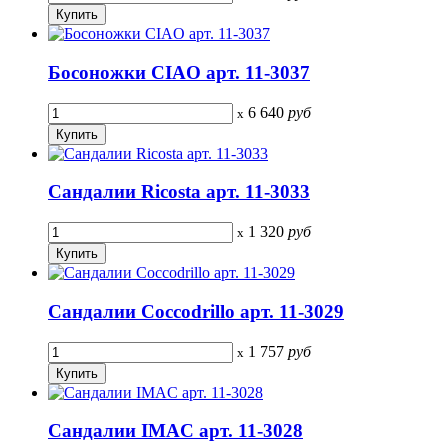
Босоножки CIAO арт. 11-3037
6 640
руб
x
Сандалии Ricosta арт. 11-3033
1 320
руб
x
Сандалии Coccodrillo арт. 11-3029
1 757
руб
x
Сандалии IMAC арт. 11-3028