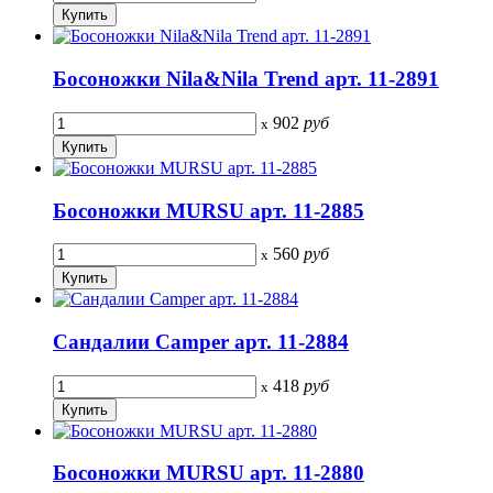
Босоножки Nila&Nila Trend арт. 11-2891
902
руб
x
Босоножки MURSU арт. 11-2885
560
руб
x
Сандалии Camper арт. 11-2884
418
руб
x
Босоножки MURSU арт. 11-2880