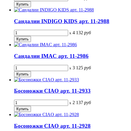
Сандалии INDIGO KIDS арт. 11-2988
4 132
руб
x
Сандалии IMAC арт. 11-2986
3 125
руб
x
Босоножки CIAO арт. 11-2933
2 137
руб
x
Босоножки CIAO арт. 11-2928