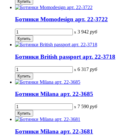
Ботинки Momodesign арт. 22-3722
3 942
руб
x
Ботинки British passport арт. 22-3718
6 317
руб
x
Ботинки Milana арт. 22-3685
7 590
руб
x
Ботинки Milana арт. 22-3681