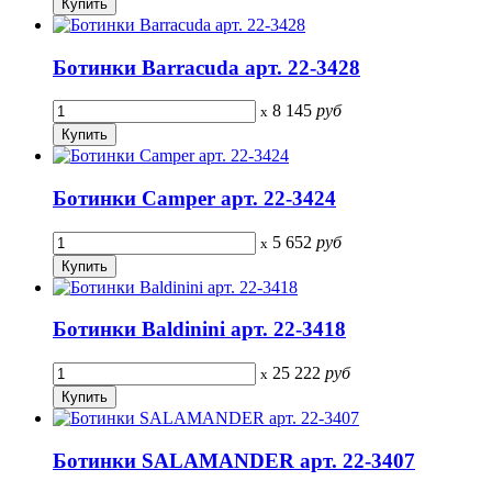
Ботинки Barracuda арт. 22-3428
8 145
руб
x
Ботинки Camper арт. 22-3424
5 652
руб
x
Ботинки Baldinini арт. 22-3418
25 222
руб
x
Ботинки SALAMANDER арт. 22-3407