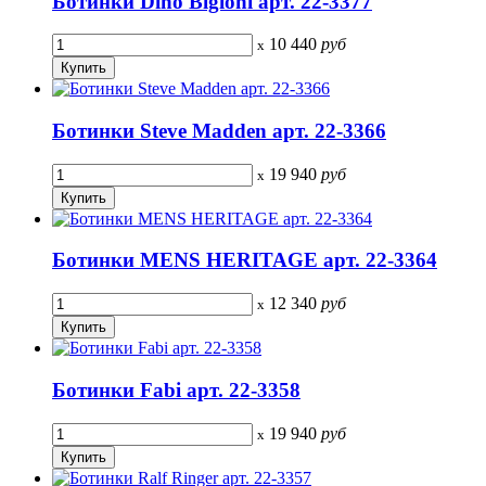
Ботинки Dino Bigioni арт. 22-3377
10 440
руб
x
Ботинки Steve Madden арт. 22-3366
19 940
руб
x
Ботинки MENS HERITAGE арт. 22-3364
12 340
руб
x
Ботинки Fabi арт. 22-3358
19 940
руб
x