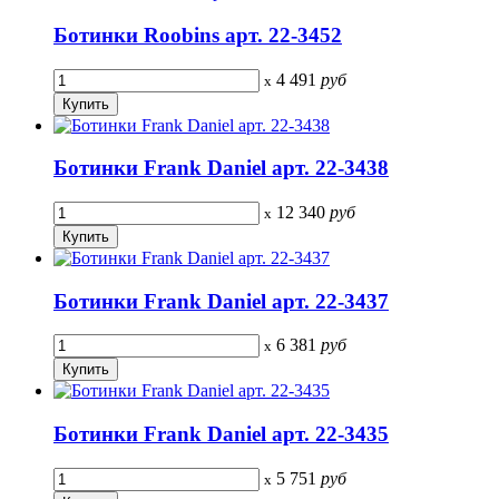
Ботинки Roobins арт. 22-3452
4 491
руб
x
Ботинки Frank Daniel арт. 22-3438
12 340
руб
x
Ботинки Frank Daniel арт. 22-3437
6 381
руб
x
Ботинки Frank Daniel арт. 22-3435
5 751
руб
x