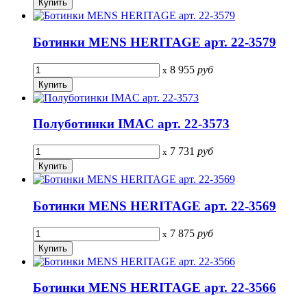
Ботинки MENS HERITAGE арт. 22-3579
8 955
руб
x
Полуботинки IMAC арт. 22-3573
7 731
руб
x
Ботинки MENS HERITAGE арт. 22-3569
7 875
руб
x
Ботинки MENS HERITAGE арт. 22-3566