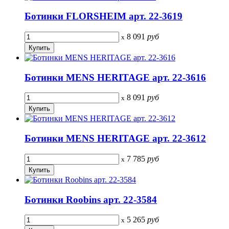
Ботинки FLORSHEIM арт. 22-3619
8 091
руб
x
Ботинки MENS HERITAGE арт. 22-3616
8 091
руб
x
Ботинки MENS HERITAGE арт. 22-3612
7 785
руб
x
Ботинки Roobins арт. 22-3584
5 265
руб
x