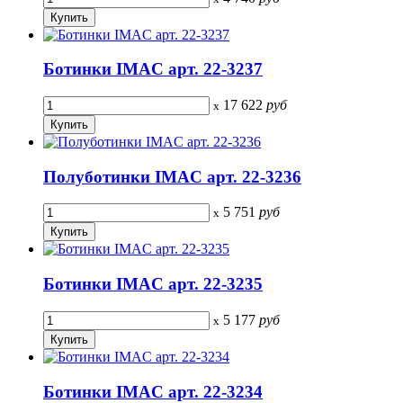
Ботинки IMAC арт. 22-3237
17 622
руб
x
Полуботинки IMAC арт. 22-3236
5 751
руб
x
Ботинки IMAC арт. 22-3235
5 177
руб
x
Ботинки IMAC арт. 22-3234