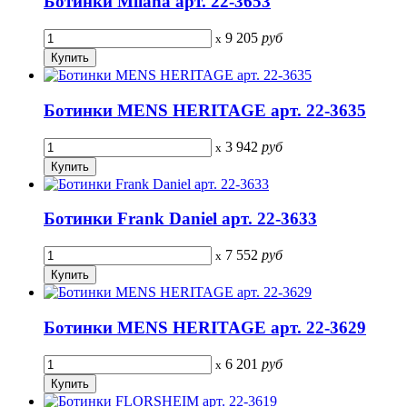
Ботинки Milana арт. 22-3653
9 205
руб
x
Ботинки MENS HERITAGE арт. 22-3635
3 942
руб
x
Ботинки Frank Daniel арт. 22-3633
7 552
руб
x
Ботинки MENS HERITAGE арт. 22-3629
6 201
руб
x