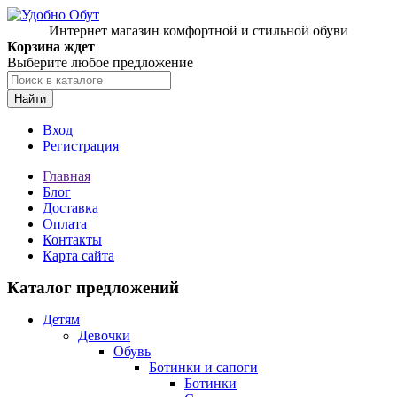
Интернет магазин комфортной и стильной обуви
Корзина ждет
Выберите любое предложение
Найти
Вход
Регистрация
Главная
Блог
Доставка
Оплата
Контакты
Карта сайта
Каталог предложений
Детям
Девочки
Обувь
Ботинки и сапоги
Ботинки