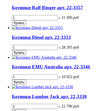
Ботинки Ralf Ringer арт. 22-3357
11 390
руб
x
Ботинки Diesel арт. 22-3353
28 205
руб
x
Ботинки EMU Australia арт. 22-3346
10 022
руб
x
Ботинки Lumber Jack арт. 22-3330
22 790
руб
x