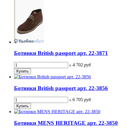
Ботинки British passport арт. 22-3871
4 702
руб
x
Ботинки British passport арт. 22-3856
6 705
руб
x
Ботинки MENS HERITAGE арт. 22-3850