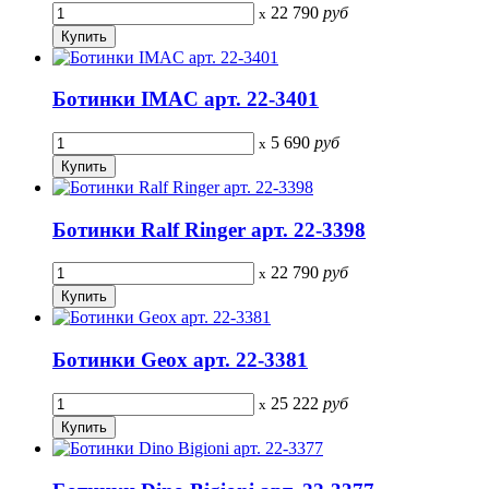
22 790
руб
x
Ботинки IMAC арт. 22-3401
5 690
руб
x
Ботинки Ralf Ringer арт. 22-3398
22 790
руб
x
Ботинки Geox арт. 22-3381
25 222
руб
x