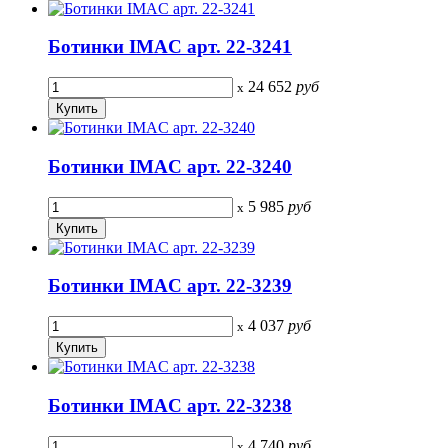
Ботинки IMAC арт. 22-3241
24 652
руб
x
Ботинки IMAC арт. 22-3240
5 985
руб
x
Ботинки IMAC арт. 22-3239
4 037
руб
x
Ботинки IMAC арт. 22-3238
4 740
руб
x