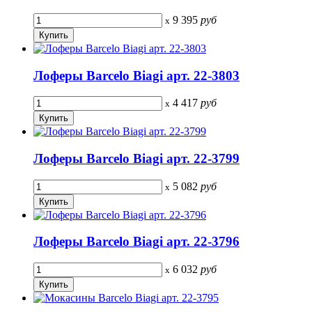
9 395
руб
x
Лоферы Barcelo Biagi арт. 22-3803
4 417
руб
x
Лоферы Barcelo Biagi арт. 22-3799
5 082
руб
x
Лоферы Barcelo Biagi арт. 22-3796
6 032
руб
x