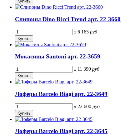
Слипоны Dino Ricci Trend арт. 22-3660
6 165
руб
x
Мокасины Santoni арт. 22-3659
11 390
руб
x
Лоферы Barcelo Biagi арт. 22-3649
22 600
руб
x
Лоферы Barcelo Biagi арт. 22-3645