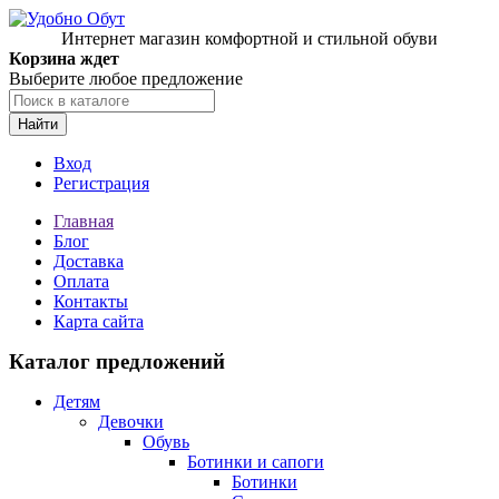
Интернет магазин комфортной и стильной обуви
Корзина ждет
Выберите любое предложение
Найти
Вход
Регистрация
Главная
Блог
Доставка
Оплата
Контакты
Карта сайта
Каталог предложений
Детям
Девочки
Обувь
Ботинки и сапоги
Ботинки