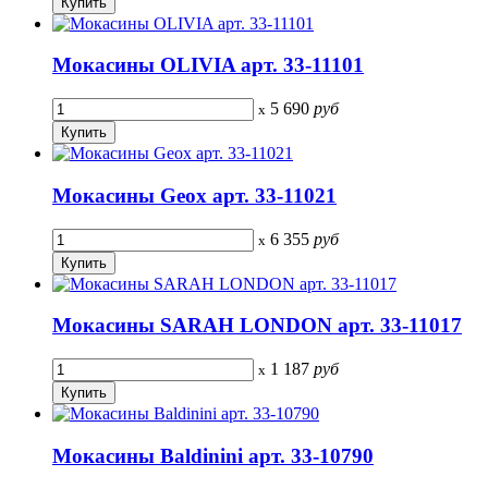
Мокасины OLIVIA арт. 33-11101
5 690
руб
x
Мокасины Geox арт. 33-11021
6 355
руб
x
Мокасины SARAH LONDON арт. 33-11017
1 187
руб
x
Мокасины Baldinini арт. 33-10790