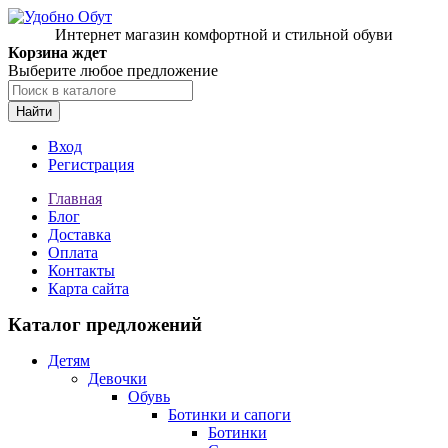
Интернет магазин комфортной и стильной обуви
Корзина ждет
Выберите любое предложение
Найти
Вход
Регистрация
Главная
Блог
Доставка
Оплата
Контакты
Карта сайта
Каталог предложений
Детям
Девочки
Обувь
Ботинки и сапоги
Ботинки