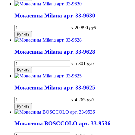
Мокасины Milana арт. 33-9630
20 890
руб
x
Мокасины Milana арт. 33-9628
5 301
руб
x
Мокасины Milana арт. 33-9625
4 265
руб
x
Мокасины BOSCCOLO арт. 33-9536