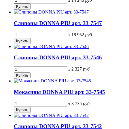
14 240
руб
x
Слипоны DONNA PIU арт. 33-7547
18 952
руб
x
Слипоны DONNA PIU арт. 33-7546
2 327
руб
x
Мокасины DONNA PIU арт. 33-7545
3 735
руб
x
Слипоны DONNA PIU арт. 33-7542