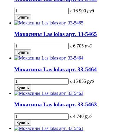
16 900
руб
x
Мокасины Las lolas арт. 33-5465
6 705
руб
x
Мокасины Las lolas арт. 33-5464
15 855
руб
x
Мокасины Las lolas арт. 33-5463
4 740
руб
x