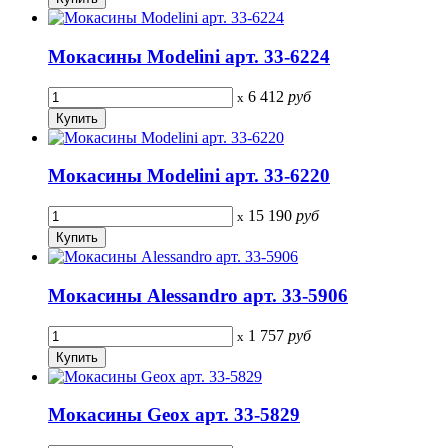
Мокасины Modelini арт. 33-6224
6 412
руб
x
Мокасины Modelini арт. 33-6220
15 190
руб
x
Мокасины Alessandro арт. 33-5906
1 757
руб
x
Мокасины Geox арт. 33-5829