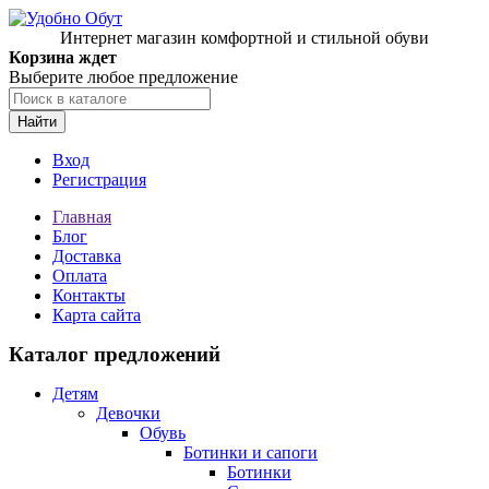
Интернет магазин комфортной и стильной обуви
Корзина ждет
Выберите любое предложение
Найти
Вход
Регистрация
Главная
Блог
Доставка
Оплата
Контакты
Карта сайта
Каталог предложений
Детям
Девочки
Обувь
Ботинки и сапоги
Ботинки